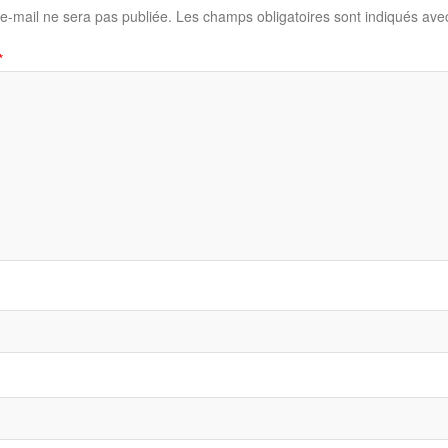
e-mail ne sera pas publiée.
Les champs obligatoires sont indiqués av
*