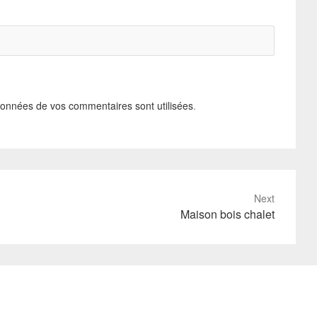
données de vos commentaires sont utilisées
.
Next
Maison bois chalet