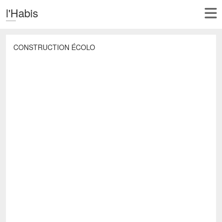
l'Habis
CONSTRUCTION ÉCOLO