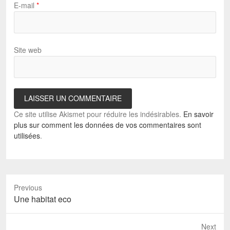
E-mail
*
Site web
Ce site utilise Akismet pour réduire les indésirables.
En savoir
plus sur comment les données de vos commentaires sont
utilisées
.
Previous
Previous
Une habitat eco
post:
Next