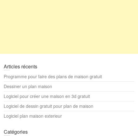
Articles récents
Programme pour faire des plans de maison gratuit
Dessiner un plan maison
Logiciel pour créer une maison en 3d gratuit
Logiciel de dessin gratuit pour plan de maison
Logiciel plan maison exterieur
Catégories