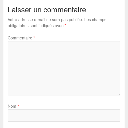
Laisser un commentaire
Votre adresse e-mail ne sera pas publiée.
Les champs
obligatoires sont indiqués avec
*
Commentaire
*
Nom
*