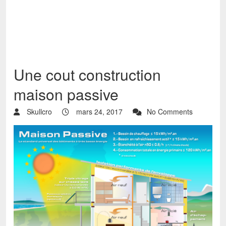
Une cout construction
maison passive
Skullcro
mars 24, 2017
No Comments