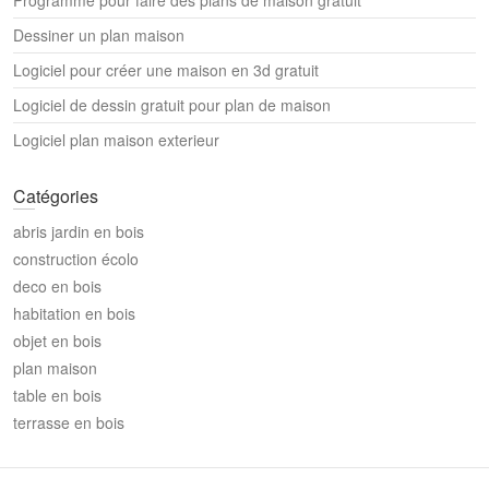
Dessiner un plan maison
Logiciel pour créer une maison en 3d gratuit
Logiciel de dessin gratuit pour plan de maison
Logiciel plan maison exterieur
Catégories
abris jardin en bois
construction écolo
deco en bois
habitation en bois
objet en bois
plan maison
table en bois
terrasse en bois