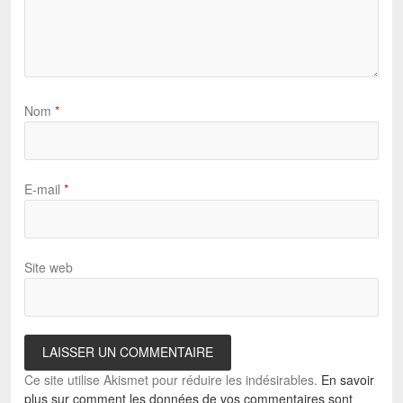
Nom
*
E-mail
*
Site web
Ce site utilise Akismet pour réduire les indésirables.
En savoir
plus sur comment les données de vos commentaires sont