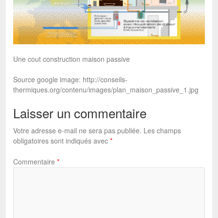
Une cout construction maison passive
Source google image: http://conseils-
thermiques.org/contenu/images/plan_maison_passive_1.jpg
Laisser un commentaire
Votre adresse e-mail ne sera pas publiée.
Les champs
obligatoires sont indiqués avec
*
Commentaire
*