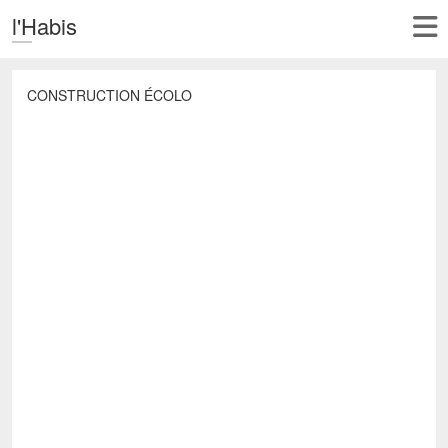
l'Habis
CONSTRUCTION ÉCOLO