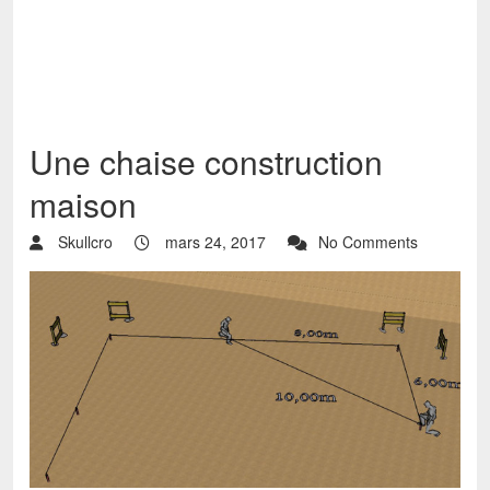
Une chaise construction
maison
Skullcro
mars 24, 2017
No Comments