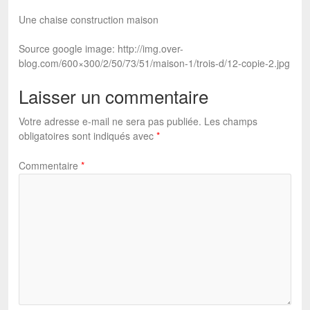
Une chaise construction maison
Source google image: http://img.over-
blog.com/600×300/2/50/73/51/maison-1/trois-d/12-copie-2.jpg
Laisser un commentaire
Votre adresse e-mail ne sera pas publiée.
Les champs
obligatoires sont indiqués avec
*
Commentaire
*