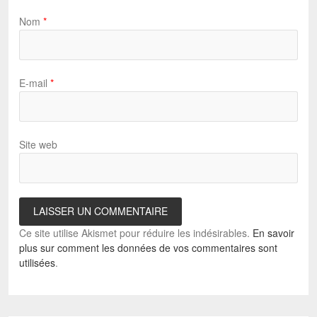
Nom
*
E-mail
*
Site web
Ce site utilise Akismet pour réduire les indésirables.
En savoir
plus sur comment les données de vos commentaires sont
utilisées
.