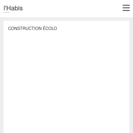
l'Habis
CONSTRUCTION ÉCOLO