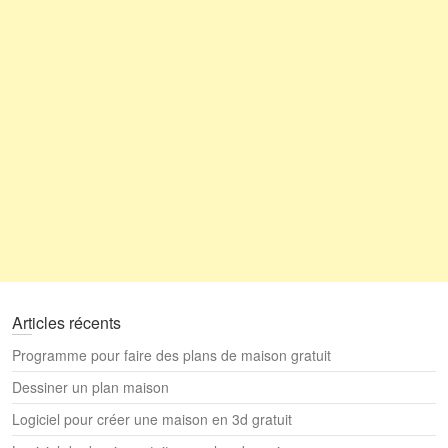
Articles récents
Programme pour faire des plans de maison gratuit
Dessiner un plan maison
Logiciel pour créer une maison en 3d gratuit