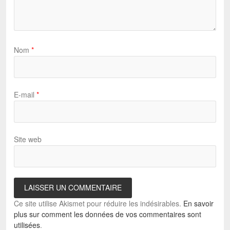
Nom
*
E-mail
*
Site web
Ce site utilise Akismet pour réduire les indésirables.
En savoir
plus sur comment les données de vos commentaires sont
utilisées
.