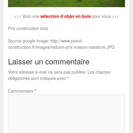
>>> Voici une
sélection d’objet en bois
pour vous <<<
Prix construction bois
Source google image: http://www.poirot-
construction.fr/images/reduire-prix-maison-ossature.JPG
Laisser un commentaire
Votre adresse e-mail ne sera pas publiée.
Les champs
obligatoires sont indiqués avec
*
Commentaire
*