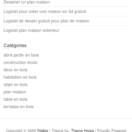
Dessiner un plan maison
Logiciel pour créer une maison en 3d gratuit
Logiciel de dessin gratuit pour plan de maison
Logiciel plan maison exterieur
Catégories
abris jardin en bois
construction écolo
deco en bois
habitation en bois
objet en bois
plan maison
table en bois
terrasse en bois
Copyright © 2026
l'Habis
| Theme by:
Theme Horse
| Proudly Powered