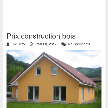
Prix construction bois
Skullcro
mars 8, 2017
No Comments