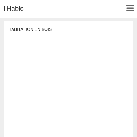
l'Habis
HABITATION EN BOIS