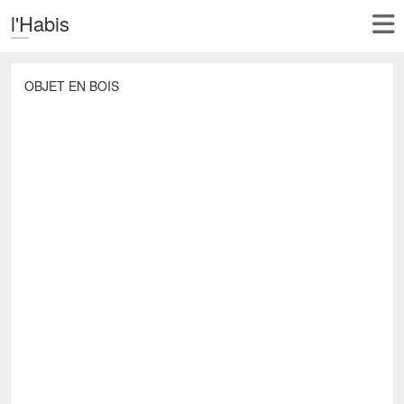
l'Habis
OBJET EN BOIS