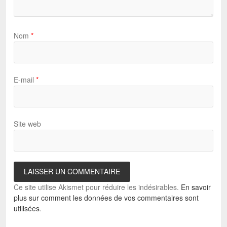
Nom
*
E-mail
*
Site web
Ce site utilise Akismet pour réduire les indésirables.
En savoir
plus sur comment les données de vos commentaires sont
utilisées
.