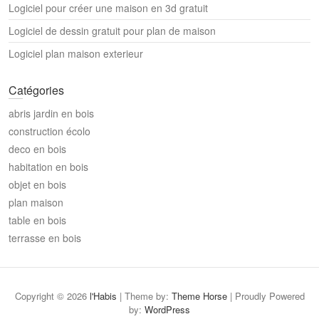
Logiciel pour créer une maison en 3d gratuit
Logiciel de dessin gratuit pour plan de maison
Logiciel plan maison exterieur
Catégories
abris jardin en bois
construction écolo
deco en bois
habitation en bois
objet en bois
plan maison
table en bois
terrasse en bois
Copyright © 2026
l'Habis
| Theme by:
Theme Horse
| Proudly Powered
by:
WordPress