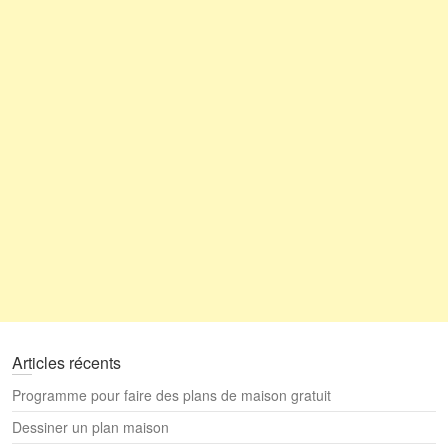
Articles récents
Programme pour faire des plans de maison gratuit
Dessiner un plan maison