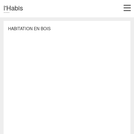
l'Habis
HABITATION EN BOIS