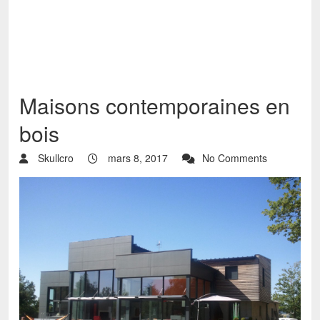
Maisons contemporaines en
bois
Skullcro
mars 8, 2017
No Comments