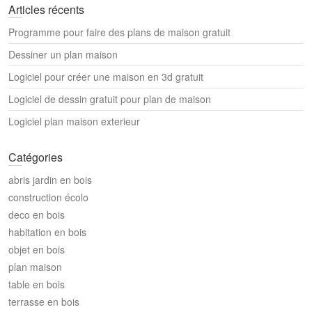
Articles récents
Programme pour faire des plans de maison gratuit
Dessiner un plan maison
Logiciel pour créer une maison en 3d gratuit
Logiciel de dessin gratuit pour plan de maison
Logiciel plan maison exterieur
Catégories
abris jardin en bois
construction écolo
deco en bois
habitation en bois
objet en bois
plan maison
table en bois
terrasse en bois