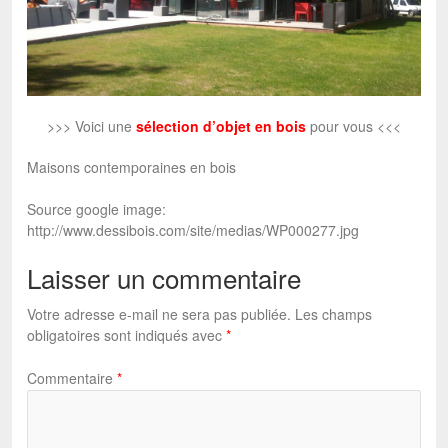
>>> Voici une
sélection d’objet en bois
pour vous <<<
Maisons contemporaines en bois
Source google image:
http://www.dessibois.com/site/medias/WP000277.jpg
Laisser un commentaire
Votre adresse e-mail ne sera pas publiée.
Les champs
obligatoires sont indiqués avec
*
Commentaire
*