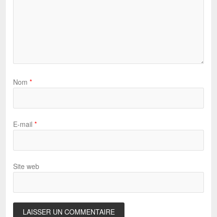
Nom
*
E-mail
*
Site web