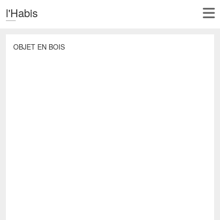
l'Habis
OBJET EN BOIS