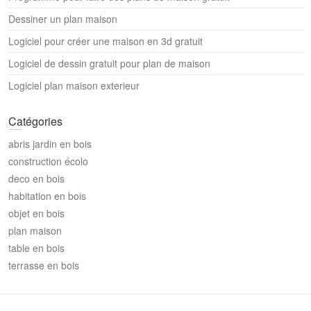
Dessiner un plan maison
Logiciel pour créer une maison en 3d gratuit
Logiciel de dessin gratuit pour plan de maison
Logiciel plan maison exterieur
Catégories
abris jardin en bois
construction écolo
deco en bois
habitation en bois
objet en bois
plan maison
table en bois
terrasse en bois