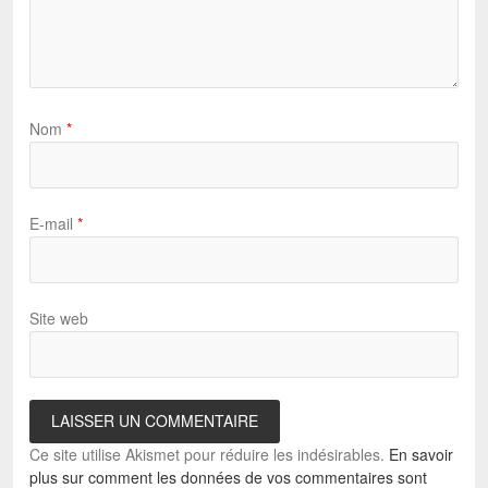
Nom
*
E-mail
*
Site web
Ce site utilise Akismet pour réduire les indésirables.
En savoir
plus sur comment les données de vos commentaires sont