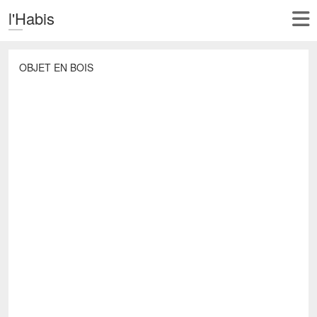
l'Habis
OBJET EN BOIS