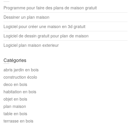
Programme pour faire des plans de maison gratuit
Dessiner un plan maison
Logiciel pour créer une maison en 3d gratuit
Logiciel de dessin gratuit pour plan de maison
Logiciel plan maison exterieur
Catégories
abris jardin en bois
construction écolo
deco en bois
habitation en bois
objet en bois
plan maison
table en bois
terrasse en bois