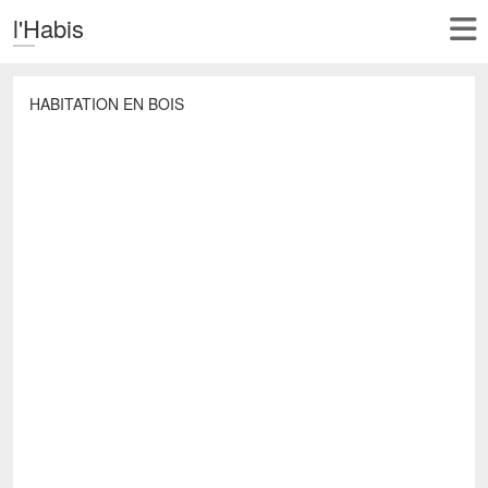
l'Habis
HABITATION EN BOIS