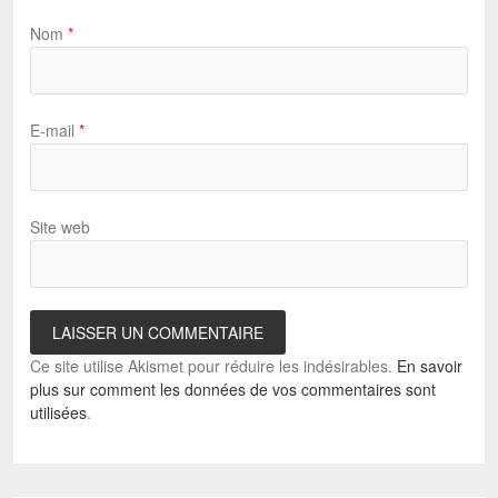
Nom
*
E-mail
*
Site web
Ce site utilise Akismet pour réduire les indésirables.
En savoir
plus sur comment les données de vos commentaires sont
utilisées
.