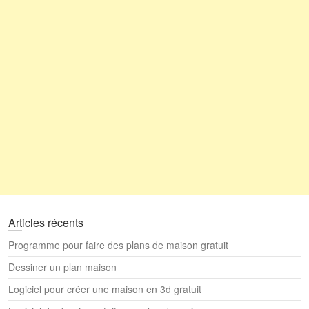
Articles récents
Programme pour faire des plans de maison gratuit
Dessiner un plan maison
Logiciel pour créer une maison en 3d gratuit