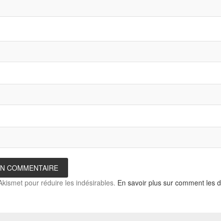
 Akismet pour réduire les indésirables.
En savoir plus sur comment les 