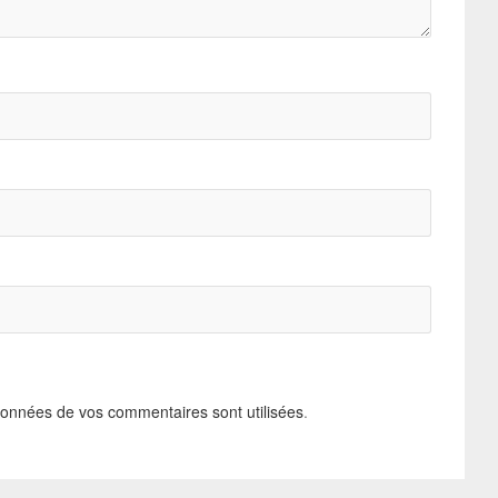
données de vos commentaires sont utilisées
.