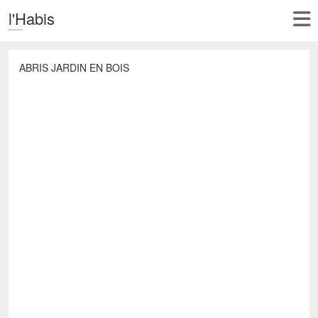
l'Habis
ABRIS JARDIN EN BOIS