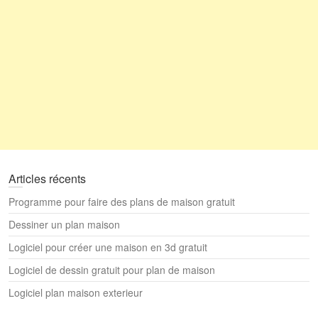
Articles récents
Programme pour faire des plans de maison gratuit
Dessiner un plan maison
Logiciel pour créer une maison en 3d gratuit
Logiciel de dessin gratuit pour plan de maison
Logiciel plan maison exterieur