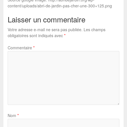
content/uploads/abri-de-jardin-pas-cher-une-300×125.png
Laisser un commentaire
Votre adresse e-mail ne sera pas publiée.
Les champs
obligatoires sont indiqués avec
*
Commentaire
*
Nom
*